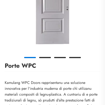
Porte WPC
Kamulang WPC Doors rapprisentanu una soluzione
innovativa per l'industria muderna di porte chì utilizanu
materiali compositi di legnu-plastica. A cuntrariu di e porte
tradiziunali di legnu, sò prudutti d'alta prestazione fatti di