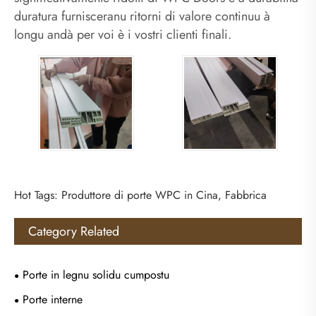
duratura furnisceranu ritorni di valore continuu à
longu andà per voi è i vostri clienti finali.
Hot Tags: Produttore di porte WPC in Cina, Fabbrica
Category Related
Porte in legnu solidu cumpostu
Porte interne