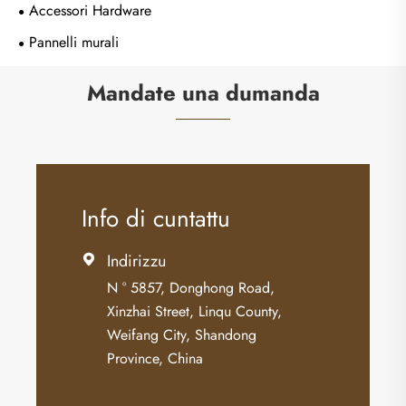
Accessori Hardware
Pannelli murali
Mandate una dumanda
Info di cuntattu
Indirizzu

N ° 5857, Donghong Road,
Xinzhai Street, Linqu County,
Weifang City, Shandong
Province, China