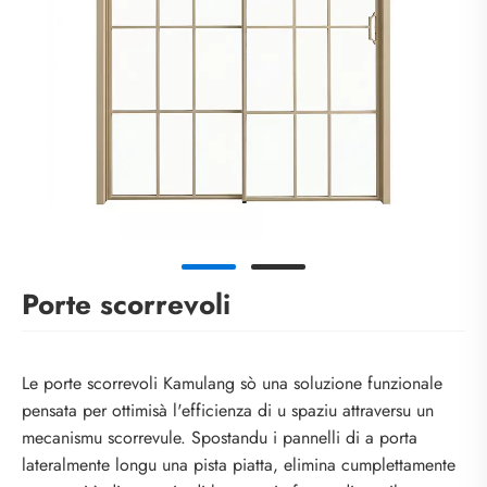
Porte scorrevoli
Le porte scorrevoli Kamulang sò una soluzione funzionale
pensata per ottimisà l'efficienza di u spaziu attraversu un
mecanismu scorrevule. Spostandu i pannelli di a porta
lateralmente longu una pista piatta, elimina cumplettamente