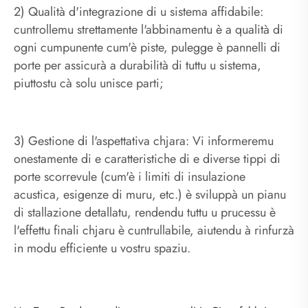
2) Qualità d'integrazione di u sistema affidabile:
cuntrollemu strettamente l'abbinamentu è a qualità di
ogni cumpunente cum'è piste, pulegge è pannelli di
porte per assicurà a durabilità di tuttu u sistema,
piuttostu cà solu unisce parti;
3) Gestione di l'aspettativa chjara: Vi informeremu
onestamente di e caratteristiche di e diverse tippi di
porte scorrevule (cum'è i limiti di insulazione
acustica, esigenze di muru, etc.) è sviluppà un pianu
di stallazione detallatu, rendendu tuttu u prucessu è
l'effettu finali chjaru è cuntrullabile, aiutendu à rinfurzà
in modu efficiente u vostru spaziu.