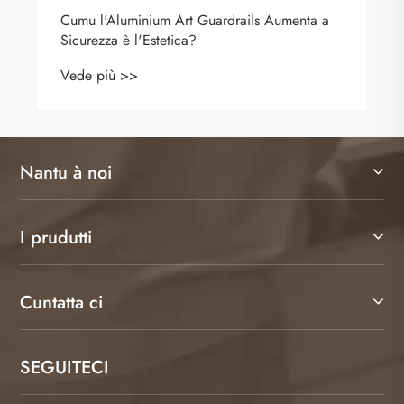
Cumu l'Aluminium Art Guardrails Aumenta a
Sicurezza è l'Estetica?
Vede più >>
Nantu à noi
I prudutti
Cuntatta ci
SEGUITECI