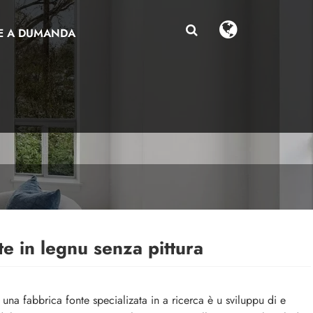
E A DUMANDA
te in legnu senza pittura
una fabbrica fonte specializata in a ricerca è u sviluppu di e