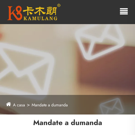
A casa
Mandate a dumanda
Mandate a dumanda