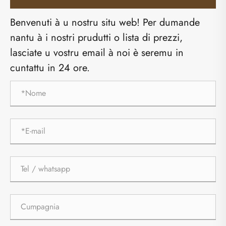
Benvenuti à u nostru situ web! Per dumande
nantu à i nostri prudutti o lista di prezzi,
lasciate u vostru email à noi è seremu in
cuntattu in 24 ore.