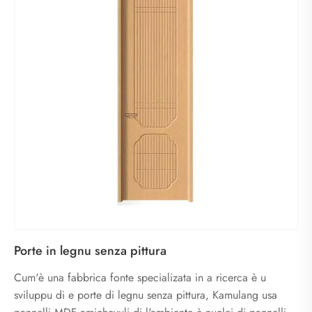
Porte in legnu senza pittura
Cum'è una fabbrica fonte specializata in a ricerca è u
sviluppu di e porte di legnu senza pittura, Kamulang usa