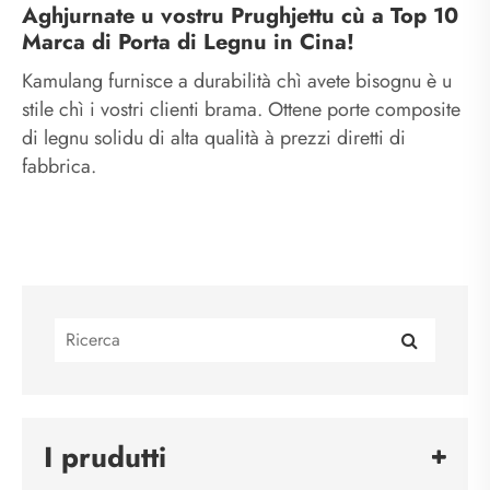
Aghjurnate u vostru Prughjettu cù a Top 10
Marca di Porta di Legnu in Cina!
Kamulang furnisce a durabilità chì avete bisognu è u
stile chì i vostri clienti brama. Ottene porte composite
di legnu solidu di alta qualità à prezzi diretti di
fabbrica.
I prudutti