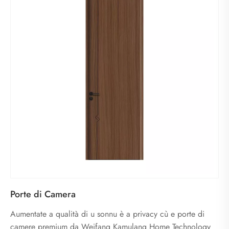
Porte di Camera
Aumentate a qualità di u sonnu è a privacy cù e porte di
camere premium da Weifang Kamulang Home Technology