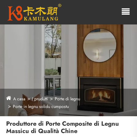
A casa
I prudutti
Porte di legnu
Porte in legnu solidu cumpostu
Produttore di Porte Composite di Legnu
Massicu di Qualità Chine