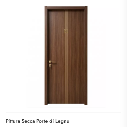
Pittura Secca Porte di Legnu