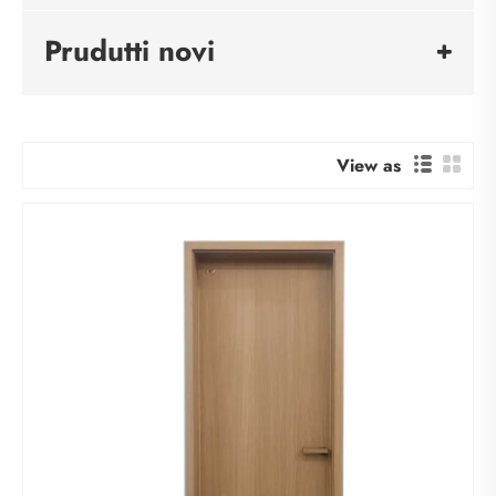
Prudutti novi
View as