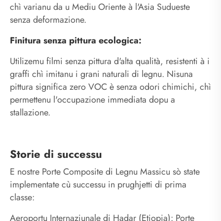
chì varianu da u Mediu Oriente à l'Asia Sudueste
senza deformazione.
Finitura senza pittura ecologica:
Utilizemu filmi senza pittura d'alta qualità, resistenti à i
graffi chì imitanu i grani naturali di legnu. Nisuna
pittura significa zero VOC è senza odori chimichi, chì
permettenu l'occupazione immediata dopu a
stallazione.
Storie di successu
E nostre Porte Composite di Legnu Massicu sò state
implementate cù successu in prughjetti di prima
classe:
Aeroportu Internaziunale di Hadar (Etiopia): Porte