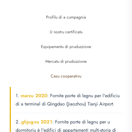
Profilu di a cumpagnia
U nostru certificatu
Equipamentu di pruduzzione
Mercatu di pruduzzione
Casu cooperativu
1.
marzu 2020
: Fornite porte di legnu per l'edificiu
di a terminal di Qingdao (Jiaozhou) Tianji Airport.
2.
ghjugnu 2021
: Fornite porte di legnu per u
dormitoriu è l'edifici di appartamenti multi-storia di