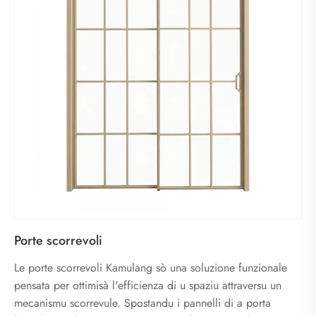
Porte scorrevoli
Le porte scorrevoli Kamulang sò una soluzione funzionale
pensata per ottimisà l'efficienza di u spaziu attraversu un
mecanismu scorrevule. Spostandu i pannelli di a porta