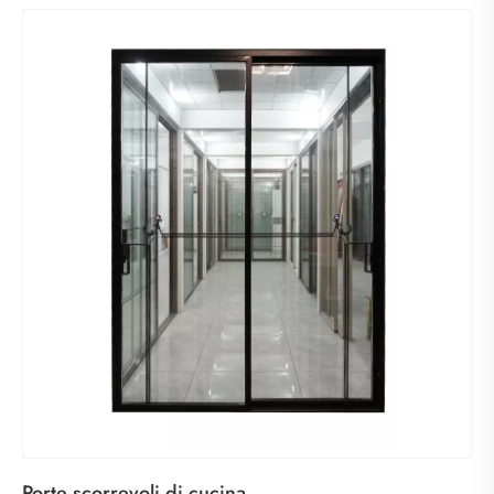
Porte scorrevoli di cucina