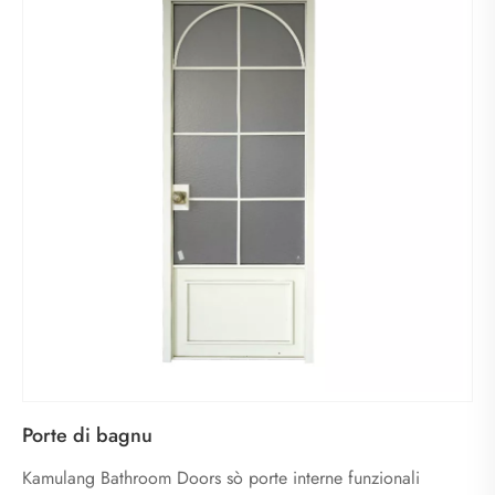
Porte di bagnu
Kamulang Bathroom Doors sò porte interne funzionali