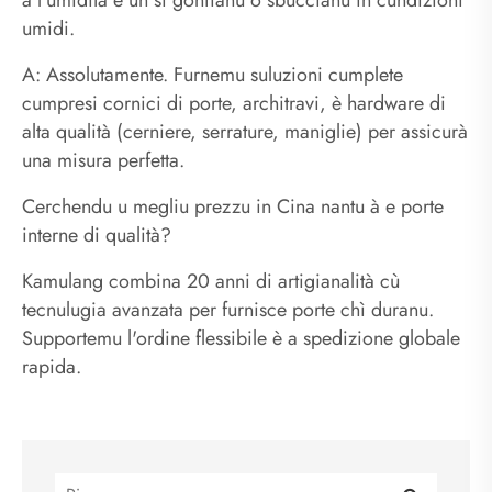
umidi.
A: Assolutamente. Furnemu suluzioni cumplete
cumpresi cornici di porte, architravi, è hardware di
alta qualità (cerniere, serrature, maniglie) per assicurà
una misura perfetta.
Cerchendu u megliu prezzu in Cina nantu à e porte
interne di qualità?
Kamulang combina 20 anni di artigianalità cù
tecnulugia avanzata per furnisce porte chì duranu.
Supportemu l'ordine flessibile è a spedizione globale
rapida.