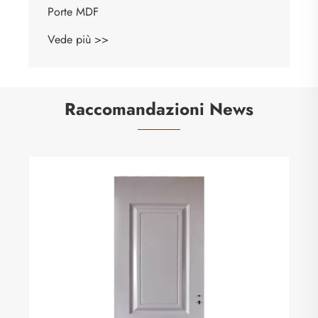
Porte MDF
Vede più >>
Raccomandazioni News