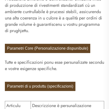
di produzzione di rivestimenti standardizati cù un
ambiente cuntrullabile è prucessi stabili, assicurendu
una alta coerenza in u culore è a qualità per ordini di
grande volume è guarantiscenu u vostru prugramma
di prughjettu.
Parametri Core (Personalizazione dispunibule)
Tutte e specificazioni ponu esse persunalizate secondu
e vostre esigenze specifiche.
Parametri di u produttu (specificazioni)
Articulu
Descrizzione è persunalizazione