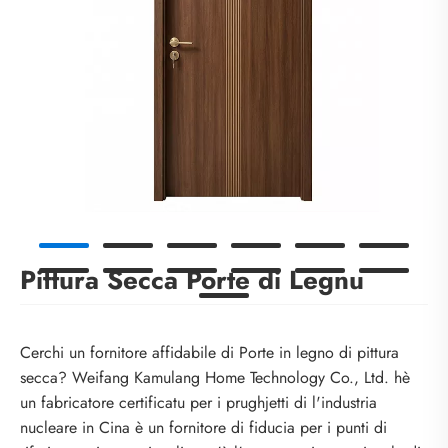
Pittura Secca Porte di Legnu
Cerchi un fornitore affidabile di Porte in legno di pittura
secca? Weifang Kamulang Home Technology Co., Ltd. hè
un fabricatore certificatu per i prughjetti di l'industria
nucleare in Cina è un fornitore di fiducia per i punti di