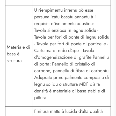
U riempimentu internu pò esse
persunalizatu basatu annantu à i
requisiti d'isolamentu acusticu: -
Tavola silenziosa in legnu solidu -
Tavola per fori di ponte di legnu solidu
- Tavola per fori di ponte di particelle -
Materiale di
Cartulina di nido d'ape - Tavola
basa è
d'omogeneizazione di grafite Pannellu
struttura
di porta: Pannello di cristallo di
carbone, pannellu di fibra di carboniu
Aduprate principalmente compositu di
legnu solidu o struttura MDF d'alta
densità è materiale di base stabile di
pittura.
Finitura matte è lucida d'alta qualità