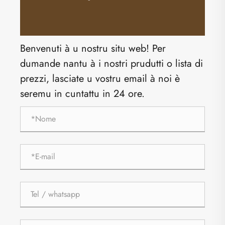
Benvenuti à u nostru situ web! Per
dumande nantu à i nostri prudutti o lista di
prezzi, lasciate u vostru email à noi è
seremu in cuntattu in 24 ore.