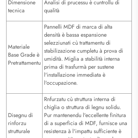
Dimensione
Analisi di prucessu è cuntrollu di
tecnica
qualità
Pannelli MDF di marca di alta
densità è bassa espansione
selezziunati cù trattamentu di
Materiale
stabilizazione cumpletu à prova di
Base Grade è
umidità. Miglia a stabilità interna
Pretrattamentu
prima di trasfurmà per sustene
l'installazione immediata è
l'occupazione.
Rnfurzatu cù struttura interna di
chiglia o struttura di legnu solidu.
Disegnu di
Pur mantenendu l'eccellente finitura
rinforzu
di a superficia di MDF, furnisce una
strutturale
resistenza à l'impattu sufficiente è