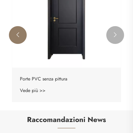


Porte PVC senza pittura
Vede più >>
Raccomandazioni News