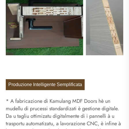
Produzione Intelligente Semplificata
* A fabricazione di Kamulang MDF Doors hè un
mudellu di prucessi standardizati è gestione digitale.
Da u tagliu ottimizatu digitalmente di i pannelli à u
trasportu automatizatu, a lavorazione CNC, è infine à