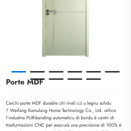
Porte MDF
Cerchi porte MDF durable chì rivali cù u legnu solidu
? Weifang Kamulang Home Technology Co., Ltd. utilice
l'industria PUR-banding automaticu di bordu è centri di
trasfurmazioni CNC per assicurà una precisione di 100% è