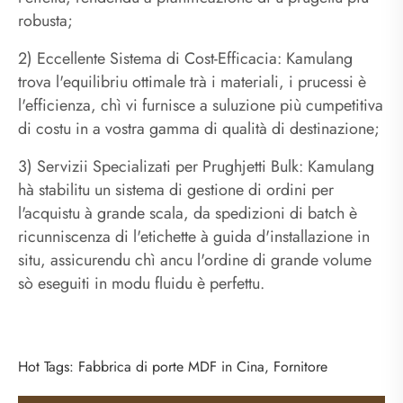
robusta;
2) Eccellente Sistema di Cost-Efficacia: Kamulang
trova l'equilibriu ottimale trà i materiali, i prucessi è
l'efficienza, chì vi furnisce a suluzione più cumpetitiva
di costu in a vostra gamma di qualità di destinazione;
3) Servizii Specializati per Prughjetti Bulk: Kamulang
hà stabilitu un sistema di gestione di ordini per
l'acquistu à grande scala, da spedizioni di batch è
ricunniscenza di l'etichette à guida d'installazione in
situ, assicurendu chì ancu l'ordine di grande volume
sò eseguiti in modu fluidu è perfettu.
Hot Tags: Fabbrica di porte MDF in Cina, Fornitore