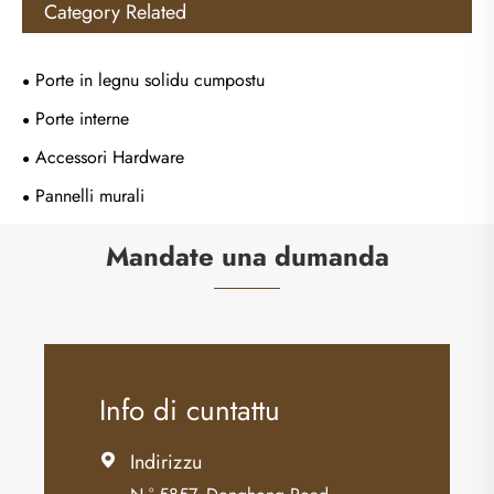
Category Related
Porte in legnu solidu cumpostu
Porte interne
Accessori Hardware
Pannelli murali
Mandate una dumanda
Info di cuntattu
Indirizzu
