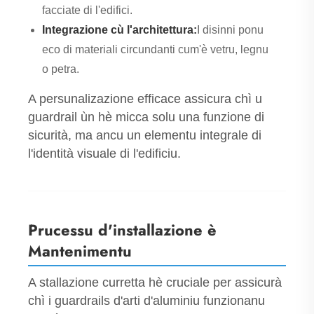
facciate di l'edifici.
Integrazione cù l'architettura:
I disinni ponu
eco di materiali circundanti cum'è vetru, legnu
o petra.
A persunalizazione efficace assicura chì u
guardrail ùn hè micca solu una funzione di
sicurità, ma ancu un elementu integrale di
l'identità visuale di l'edificiu.
Prucessu d'installazione è
Mantenimentu
A stallazione curretta hè cruciale per assicurà
chì i guardrails d'arti d'aluminiu funzionanu