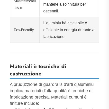
Mantenimentu
mantene a so finitura per
bassu
decennii.
L'aluminiu hè riciclabile è
Eco-Friendly
efficiente in energia durante a
fabricazione.
Materiali è tecniche di
custruzzione
A pruduzzione di guardrails d'arti d'aluminiu
implica materiali d'alta qualità è tecniche di
fabricazione precisa. Materiali cumuni è
finiture include: