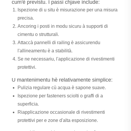
cum'è previstu. I passi chjave include:
Ispezione di u situ è ​​misurazione per una misura
precisa.
Ancoring i posti in modu sicuru à supporti di
cimentu o strutturali.
Attaccà pannelli di railing è assicurendu
l'allineamentu è a stabilità.
Se ne necessariu, l'applicazione di rivestimenti
protettivi.
U mantenimentu hè relativamente simplice:
Pulizia regulare cù acqua è sapone suave.
Ispezione per fasteners sciolti o graffi di a
superficia.
Riapplicazione occasionale di rivestimenti
protettivi per e zone d'alta esposizione.