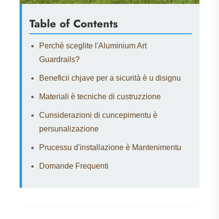
Table of Contents
Perchè sceglite l'Aluminium Art
Guardrails?
Beneficii chjave per a sicurità è u disignu
Materiali è tecniche di custruzzione
Cunsiderazioni di cuncepimentu è
persunalizazione
Prucessu d'installazione è Mantenimentu
Domande Frequenti