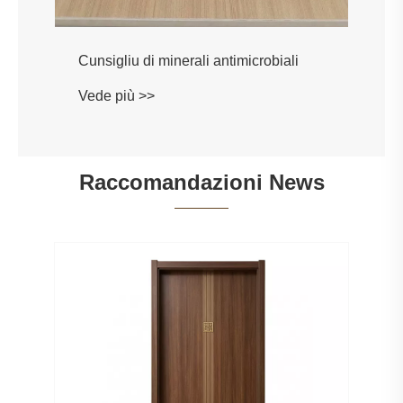
Cunsigliu di minerali antimicrobiali
Vede più >>
Raccomandazioni News