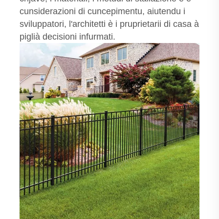
cunsiderazioni di cuncepimentu, aiutendu i
sviluppatori, l'architetti è i pruprietarii di casa à
piglià decisioni infurmati.