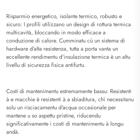
Risparmio energetico, isolante termico, robusto e
sicuro: I profili utilizzano un design di rottura termica
multicavità, bloccando in modo efficace a
conduzione di calore. Cumminatu cù un sistema di
hardware d'alta resistenza, tutta a porta vanta un
eccellente rendimentu d'insulazione termica è un altu
livellu di sicurezza fisica antifurtu.
Costi di mantenimentu estremamente bassu: Resistenti
à e macchie è resistenti à a sbiaditura, chì necessitanu
solu un risciacamentu d'acqua occasionale per
mantene u so aspettu pristine, riducendu
significativamente i costi di mantenimentu à longu
andà.