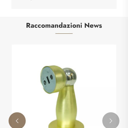
Raccomandazioni News

