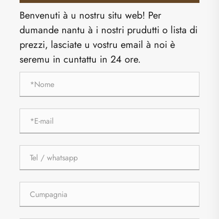
Benvenuti à u nostru situ web! Per
dumande nantu à i nostri prudutti o lista di
prezzi, lasciate u vostru email à noi è
seremu in cuntattu in 24 ore.