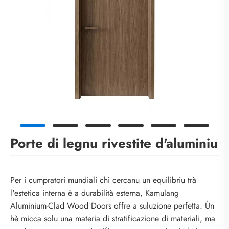
Porte di legnu rivestite d'aluminiu
Per i cumpratori mundiali chì cercanu un equilibriu trà
l'estetica interna è a durabilità esterna, Kamulang
Aluminium-Clad Wood Doors offre a suluzione perfetta. Ùn
hè micca solu una materia di stratificazione di materiali, ma