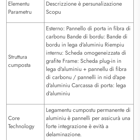
Elementu
Descrizzione è persunalizazione
Parametru
Scopu
Esterno: Pannello di porta in fibra di
carbonu Bande di bordu: Bande di
bordu in lega d'aluminiu Riempiu
internu: Scheda omogeneizzata di
Struttura
grafite Frame: Scheda plug-in in
cumposta
lega d'aluminiu + pannellu di fibra
di carbonu / pannelli in nid d'ape
d'aluminiu Carcassa di porta: lega
d'aluminiu
Legamentu cumpostu permanente di
Core
aluminiu è pannelli per assicurà una
Technology
forte integrazione è evità a
delaminazione.