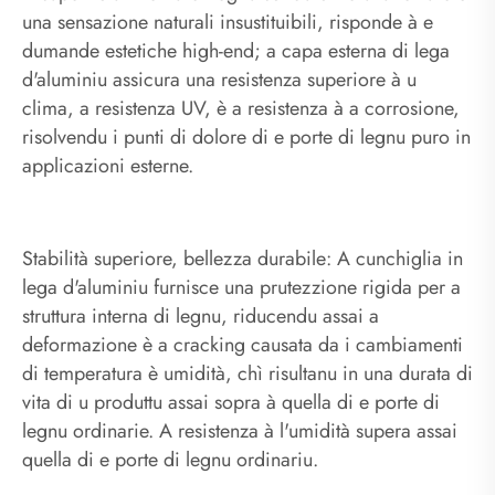
una sensazione naturali insustituibili, risponde à e
dumande estetiche high-end; a capa esterna di lega
d'aluminiu assicura una resistenza superiore à u
clima, a resistenza UV, è a resistenza à a corrosione,
risolvendu i punti di dolore di e porte di legnu puro in
applicazioni esterne.
Stabilità superiore, bellezza durabile: A cunchiglia in
lega d'aluminiu furnisce una prutezzione rigida per a
struttura interna di legnu, riducendu assai a
deformazione è a cracking causata da i cambiamenti
di temperatura è umidità, chì risultanu in una durata di
vita di u produttu assai sopra à quella di e porte di
legnu ordinarie. A resistenza à l'umidità supera assai
quella di e porte di legnu ordinariu.