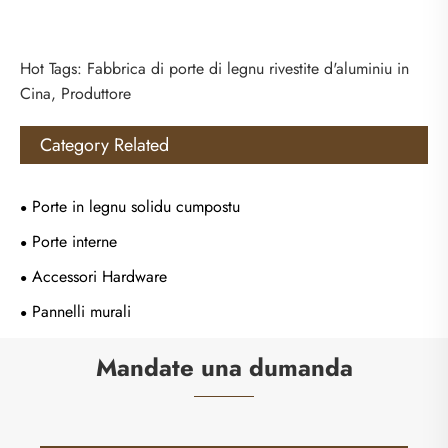
Hot Tags: Fabbrica di porte di legnu rivestite d'aluminiu in
Cina, Produttore
Category Related
Porte in legnu solidu cumpostu
Porte interne
Accessori Hardware
Pannelli murali
Mandate una dumanda