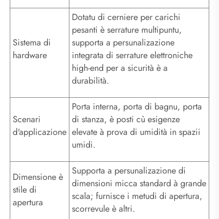
Dotatu di cerniere per carichi
pesanti è serrature multipuntu,
Sistema di
supporta a persunalizazione
hardware
integrata di serrature elettroniche
high-end per a sicurità è a
durabilità.
Porta interna, porta di bagnu, porta
Scenari
di stanza, è posti cù esigenze
d'applicazione
elevate à prova di umidità in spazii
umidi.
Supporta a persunalizazione di
Dimensione è
dimensioni micca standard à grande
stile di
scala; furnisce i metudi di apertura,
apertura
scorrevule è altri.